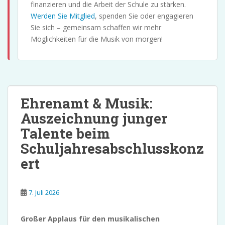
finanzieren und die Arbeit der Schule zu stärken.
Werden Sie Mitglied
, spenden Sie oder engagieren
Sie sich – gemeinsam schaffen wir mehr
Möglichkeiten für die Musik von morgen!
Ehrenamt & Musik:
Auszeichnung junger
Talente beim
Schuljahresabschlusskonz
ert
7. Juli 2026
Großer Applaus für den musikalischen