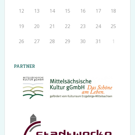
12
13
14
15
16
17
18
19
20
21
22
23
24
25
26
27
28
29
30
31
1
PARTNER