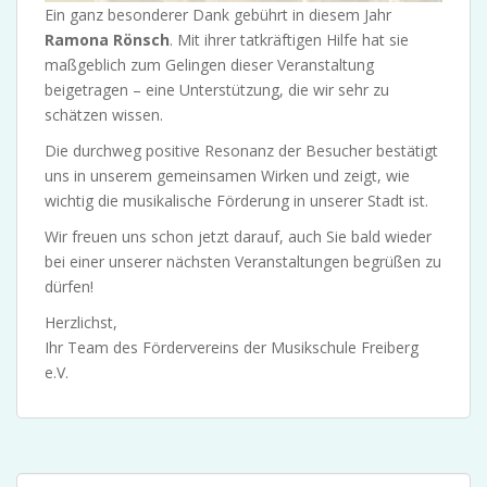
Ein ganz besonderer Dank gebührt in diesem Jahr
Ramona Rönsch
. Mit ihrer tatkräftigen Hilfe hat sie
maßgeblich zum Gelingen dieser Veranstaltung
beigetragen – eine Unterstützung, die wir sehr zu
schätzen wissen.
Die durchweg positive Resonanz der Besucher bestätigt
uns in unserem gemeinsamen Wirken und zeigt, wie
wichtig die musikalische Förderung in unserer Stadt ist.
Wir freuen uns schon jetzt darauf, auch Sie bald wieder
bei einer unserer nächsten Veranstaltungen begrüßen zu
dürfen!
Herzlichst,
Ihr Team des Fördervereins der Musikschule Freiberg
e.V.