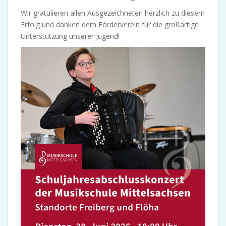
Wir gratulieren allen Ausgezeichneten herzlich zu diesem
Erfolg und danken dem Förderverein für die großartige
Unterstützung unserer Jugend!