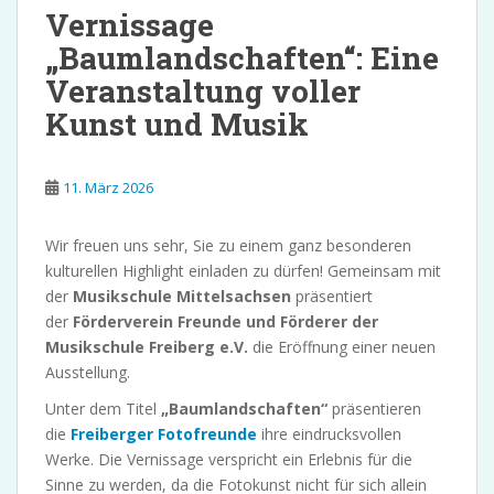
Vernissage
„Baumlandschaften“: Eine
Veranstaltung voller
Kunst und Musik
11. März 2026
Wir freuen uns sehr, Sie zu einem ganz besonderen
kulturellen Highlight einladen zu dürfen! Gemeinsam mit
der
Musikschule Mittelsachsen
präsentiert
der
Förderverein Freunde und Förderer der
Musikschule Freiberg e.V.
die Eröffnung einer neuen
Ausstellung.
Unter dem Titel
„Baumlandschaften“
präsentieren
die
Freiberger Fotofreunde
ihre eindrucksvollen
Werke. Die Vernissage verspricht ein Erlebnis für die
Sinne zu werden, da die Fotokunst nicht für sich allein