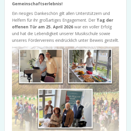
Gemeinschaftserlebnis!
Ein riesiges Dankeschön gilt allen Unterstützern und
Helfern für ihr großartiges Engagement. Der
Tag der
offenen Tür am 25. April 2026
war ein voller Erfolg
und hat die Lebendigkeit unserer Musikschule sowie
unseres Fördervereins eindrücklich unter Beweis gestellt.