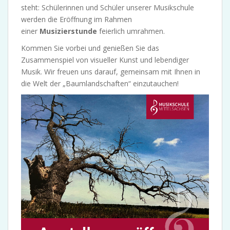
steht: Schülerinnen und Schüler unserer Musikschule
werden die Eröffnung im Rahmen
einer
Musizierstunde
feierlich umrahmen.
Kommen Sie vorbei und genießen Sie das
Zusammenspiel von visueller Kunst und lebendiger
Musik. Wir freuen uns darauf, gemeinsam mit Ihnen in
die Welt der „Baumlandschaften“ einzutauchen!