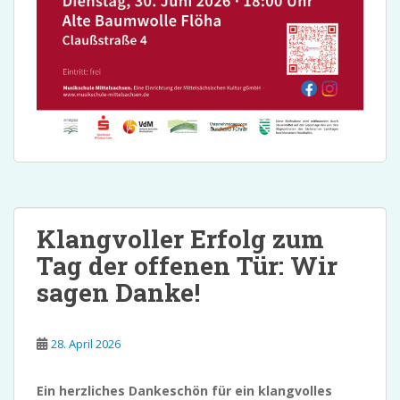
Klangvoller Erfolg zum
Tag der offenen Tür: Wir
sagen Danke!
28. April 2026
Ein herzliches Dankeschön für ein klangvolles