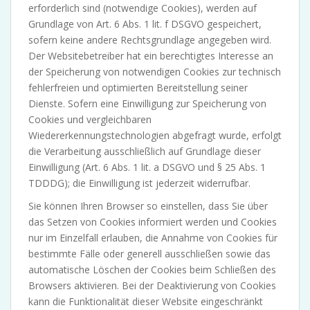
erforderlich sind (notwendige Cookies), werden auf
Grundlage von Art. 6 Abs. 1 lit. f DSGVO gespeichert,
sofern keine andere Rechtsgrundlage angegeben wird.
Der Websitebetreiber hat ein berechtigtes Interesse an
der Speicherung von notwendigen Cookies zur technisch
fehlerfreien und optimierten Bereitstellung seiner
Dienste. Sofern eine Einwilligung zur Speicherung von
Cookies und vergleichbaren
Wiedererkennungstechnologien abgefragt wurde, erfolgt
die Verarbeitung ausschließlich auf Grundlage dieser
Einwilligung (Art. 6 Abs. 1 lit. a DSGVO und § 25 Abs. 1
TDDDG); die Einwilligung ist jederzeit widerrufbar.
Sie können Ihren Browser so einstellen, dass Sie über
das Setzen von Cookies informiert werden und Cookies
nur im Einzelfall erlauben, die Annahme von Cookies für
bestimmte Fälle oder generell ausschließen sowie das
automatische Löschen der Cookies beim Schließen des
Browsers aktivieren. Bei der Deaktivierung von Cookies
kann die Funktionalität dieser Website eingeschränkt