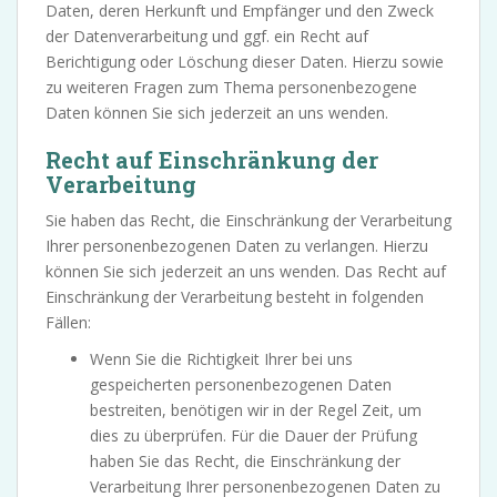
Daten, deren Herkunft und Empfänger und den Zweck
der Datenverarbeitung und ggf. ein Recht auf
Berichtigung oder Löschung dieser Daten. Hierzu sowie
zu weiteren Fragen zum Thema personenbezogene
Daten können Sie sich jederzeit an uns wenden.
Recht auf Einschränkung der
Verarbeitung
Sie haben das Recht, die Einschränkung der Verarbeitung
Ihrer personenbezogenen Daten zu verlangen. Hierzu
können Sie sich jederzeit an uns wenden. Das Recht auf
Einschränkung der Verarbeitung besteht in folgenden
Fällen:
Wenn Sie die Richtigkeit Ihrer bei uns
gespeicherten personenbezogenen Daten
bestreiten, benötigen wir in der Regel Zeit, um
dies zu überprüfen. Für die Dauer der Prüfung
haben Sie das Recht, die Einschränkung der
Verarbeitung Ihrer personenbezogenen Daten zu