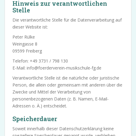
Hinweis zur verantwortlichen
Stelle
Die verantwortliche Stelle für die Datenverarbeitung auf
dieser Website ist:
Peter Rülke
Weingasse 8
09599 Freiberg
Telefon: +49 3731 / 798 130
E-Mail: info@foerderverein-musikschule-fg.de
Verantwortliche Stelle ist die natürliche oder juristische
Person, die allein oder gemeinsam mit anderen über die
Zwecke und Mittel der Verarbeitung von
personenbezogenen Daten (z. B. Namen, E-Mail-
Adressen o. Ä.) entscheidet.
Speicherdauer
Soweit innerhalb dieser Datenschutzerklärung keine
speziellere Speicherdauer genannt wurde, verbleiben