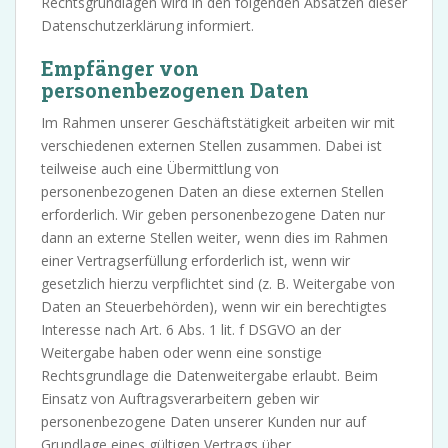
Rechtsgrundlagen wird in den folgenden Absätzen dieser
Datenschutzerklärung informiert.
Empfänger von
personenbezogenen Daten
Im Rahmen unserer Geschäftstätigkeit arbeiten wir mit
verschiedenen externen Stellen zusammen. Dabei ist
teilweise auch eine Übermittlung von
personenbezogenen Daten an diese externen Stellen
erforderlich. Wir geben personenbezogene Daten nur
dann an externe Stellen weiter, wenn dies im Rahmen
einer Vertragserfüllung erforderlich ist, wenn wir
gesetzlich hierzu verpflichtet sind (z. B. Weitergabe von
Daten an Steuerbehörden), wenn wir ein berechtigtes
Interesse nach Art. 6 Abs. 1 lit. f DSGVO an der
Weitergabe haben oder wenn eine sonstige
Rechtsgrundlage die Datenweitergabe erlaubt. Beim
Einsatz von Auftragsverarbeitern geben wir
personenbezogene Daten unserer Kunden nur auf
Grundlage eines gültigen Vertrags über