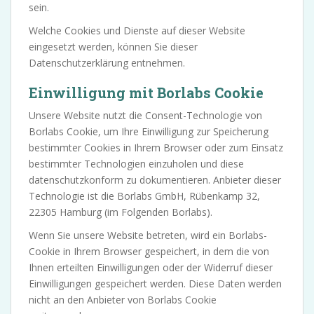
sein.
Welche Cookies und Dienste auf dieser Website
eingesetzt werden, können Sie dieser
Datenschutzerklärung entnehmen.
Einwilligung mit Borlabs Cookie
Unsere Website nutzt die Consent-Technologie von
Borlabs Cookie, um Ihre Einwilligung zur Speicherung
bestimmter Cookies in Ihrem Browser oder zum Einsatz
bestimmter Technologien einzuholen und diese
datenschutzkonform zu dokumentieren. Anbieter dieser
Technologie ist die Borlabs GmbH, Rübenkamp 32,
22305 Hamburg (im Folgenden Borlabs).
Wenn Sie unsere Website betreten, wird ein Borlabs-
Cookie in Ihrem Browser gespeichert, in dem die von
Ihnen erteilten Einwilligungen oder der Widerruf dieser
Einwilligungen gespeichert werden. Diese Daten werden
nicht an den Anbieter von Borlabs Cookie