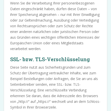
Wenn Sie die Verarbeitung Ihrer personenbezogenen
Daten eingeschränkt haben, dürfen diese Daten – von
ihrer Speicherung abgesehen – nur mit Ihrer Einwilligung
oder zur Geltendmachung, Ausübung oder Verteidigung
von Rechtsansprüchen oder zum Schutz der Rechte
einer anderen natürlichen oder juristischen Person oder
aus Gründen eines wichtigen öffentlichen Interesses der
Europäischen Union oder eines Mitgliedstaats
verarbeitet werden.
SSL- bzw. TLS-Verschlüsselung
Diese Seite nutzt aus Sicherheitsgründen und zum
Schutz der Übertragung vertraulicher Inhalte, wie zum
Beispiel Bestellungen oder Anfragen, die Sie an uns als
Seitenbetreiber senden, eine SSL- bzw. TLS-
Verschlüsselung. Eine verschlüsselte Verbindung
erkennen Sie daran, dass die Adresszeile des Browsers
von „http://“ auf „https://“ wechselt und an dem Schloss-
Symbol in Ihrer Browserzeile.