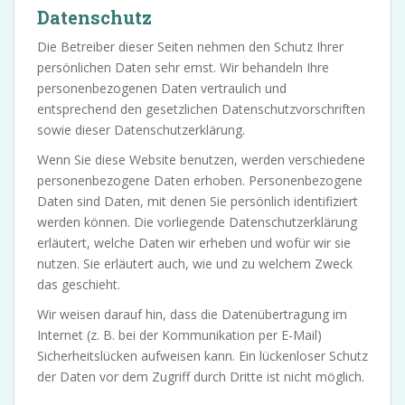
Datenschutz
Die Betreiber dieser Seiten nehmen den Schutz Ihrer
persönlichen Daten sehr ernst. Wir behandeln Ihre
personenbezogenen Daten vertraulich und
entsprechend den gesetzlichen Datenschutzvorschriften
sowie dieser Datenschutzerklärung.
Wenn Sie diese Website benutzen, werden verschiedene
personenbezogene Daten erhoben. Personenbezogene
Daten sind Daten, mit denen Sie persönlich identifiziert
werden können. Die vorliegende Datenschutzerklärung
erläutert, welche Daten wir erheben und wofür wir sie
nutzen. Sie erläutert auch, wie und zu welchem Zweck
das geschieht.
Wir weisen darauf hin, dass die Datenübertragung im
Internet (z. B. bei der Kommunikation per E-Mail)
Sicherheitslücken aufweisen kann. Ein lückenloser Schutz
der Daten vor dem Zugriff durch Dritte ist nicht möglich.