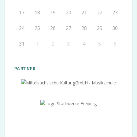
17
18
19
20
21
22
23
24
25
26
27
28
29
30
31
1
2
3
4
5
6
PARTNER