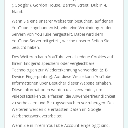
(„Google“), Gordon House, Barrow Street, Dublin 4,
Irland.
Wenn Sie eine unserer Webseiten besuchen, auf denen
YouTube eingebunden ist, wird eine Verbindung zu den
Servern von YouTube hergestellt. Dabei wird dem
YouTube-Server mitgeteilt, welche unserer Seiten Sie
besucht haben.
Des Weiteren kann YouTube verschiedene Cookies auf
Ihrem Endgerät speichern oder vergleichbare
Technologien zur Wiedererkennung verwenden (z. B.
Device-Fingerprinting). Auf diese Weise kann YouTube
Informationen über Besucher dieser Website erhalten.
Diese Informationen werden u. a. verwendet, um
Videostatistiken zu erfassen, die Anwenderfreundlichkeit
zu verbessern und Betrugsversuchen vorzubeugen. Des
Weiteren werden die erfassten Daten im Google-
Werbenetzwerk verarbeitet.
Wenn Sie in Ihrem YouTube-Account eingeloggt sind,