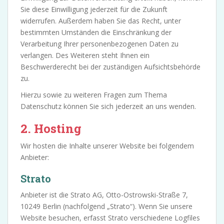
Sie diese Einwilligung jederzeit für die Zukunft
widerrufen. Außerdem haben Sie das Recht, unter
bestimmten Umständen die Einschränkung der
Verarbeitung Ihrer personenbezogenen Daten zu
verlangen. Des Weiteren steht Ihnen ein
Beschwerderecht bei der zuständigen Aufsichtsbehörde
zu.
Hierzu sowie zu weiteren Fragen zum Thema
Datenschutz können Sie sich jederzeit an uns wenden.
2. Hosting
Wir hosten die Inhalte unserer Website bei folgendem
Anbieter:
Strato
Anbieter ist die Strato AG, Otto-Ostrowski-Straße 7,
10249 Berlin (nachfolgend „Strato“). Wenn Sie unsere
Website besuchen, erfasst Strato verschiedene Logfiles