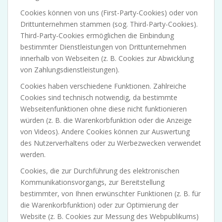
Cookies können von uns (First-Party-Cookies) oder von
Drittunternehmen stammen (sog. Third-Party-Cookies).
Third-Party-Cookies ermöglichen die Einbindung
bestimmter Dienstleistungen von Drittunternehmen
innerhalb von Webseiten (z. B. Cookies zur Abwicklung
von Zahlungsdienstleistungen).
Cookies haben verschiedene Funktionen. Zahlreiche
Cookies sind technisch notwendig, da bestimmte
Webseitenfunktionen ohne diese nicht funktionieren
würden (z. B. die Warenkorbfunktion oder die Anzeige
von Videos). Andere Cookies können zur Auswertung
des Nutzerverhaltens oder zu Werbezwecken verwendet
werden.
Cookies, die zur Durchführung des elektronischen
Kommunikationsvorgangs, zur Bereitstellung
bestimmter, von Ihnen erwünschter Funktionen (z. B. für
die Warenkorbfunktion) oder zur Optimierung der
Website (z. B. Cookies zur Messung des Webpublikums)