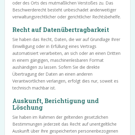
oder des Orts des mutmaßlichen Verstoßes zu. Das
Beschwerderecht besteht unbeschadet anderweitiger
verwaltungsrechtlicher oder gerichtlicher Rechtsbehelfe.
Recht auf Daten­übertrag­barkeit
Sie haben das Recht, Daten, die wir auf Grundlage Ihrer
Einwilligung oder in Erfüllung eines Vertrags
automatisiert verarbeiten, an sich oder an einen Dritten
in einem gängigen, maschinenlesbaren Format
aushändigen zu lassen. Sofern Sie die direkte
Übertragung der Daten an einen anderen
Verantwortlichen verlangen, erfolgt dies nur, soweit es
technisch machbar ist.
Auskunft, Berichtigung und
Löschung
Sie haben im Rahmen der geltenden gesetzlichen
Bestimmungen jederzeit das Recht auf unentgeltliche
Auskunft über Ihre gespeicherten personenbezogenen