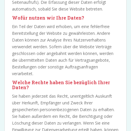
Seitenaufrufs). Die Erfassung dieser Daten erfolgt
automatisch, sobald Sie diese Website betreten.
Wofür nutzen wir Ihre Daten?
Ein Teil der Daten wird erhoben, um eine fehlerfreie
Bereitstellung der Website zu gewährleisten. Andere
Daten können zur Analyse Ihres Nutzerverhaltens
verwendet werden. Sofern über die Website Verträge
geschlossen oder angebahnt werden können, werden
die übermittelten Daten auch für Vertragsangebote,
Bestellungen oder sonstige Auftragsanfragen
verarbeitet.
Welche Rechte haben Sie bezüglich Ihrer
Daten?
Sie haben jederzeit das Recht, unentgeltlich Auskunft
über Herkunft, Empfänger und Zweck Ihrer
gespeicherten personenbezogenen Daten zu erhalten.
Sie haben außerdem ein Recht, die Berichtigung oder
Löschung dieser Daten zu verlangen. Wenn Sie eine
Einwilligung zur Datenverarbeitung erteilt haben, können