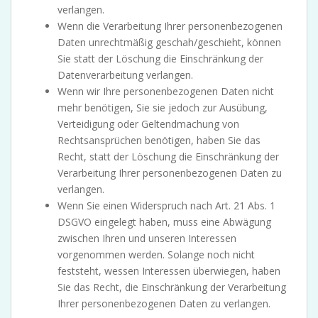
verlangen.
Wenn die Verarbeitung Ihrer personenbezogenen
Daten unrechtmäßig geschah/geschieht, können
Sie statt der Löschung die Einschränkung der
Datenverarbeitung verlangen.
Wenn wir Ihre personenbezogenen Daten nicht
mehr benötigen, Sie sie jedoch zur Ausübung,
Verteidigung oder Geltendmachung von
Rechtsansprüchen benötigen, haben Sie das
Recht, statt der Löschung die Einschränkung der
Verarbeitung Ihrer personenbezogenen Daten zu
verlangen.
Wenn Sie einen Widerspruch nach Art. 21 Abs. 1
DSGVO eingelegt haben, muss eine Abwägung
zwischen Ihren und unseren Interessen
vorgenommen werden. Solange noch nicht
feststeht, wessen Interessen überwiegen, haben
Sie das Recht, die Einschränkung der Verarbeitung
Ihrer personenbezogenen Daten zu verlangen.