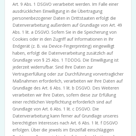
Art. 9 Abs. 1 DSGVO verarbeitet werden. Im Falle einer
ausdrücklichen Einwilligung in die Übertragung
personenbezogener Daten in Drittstaaten erfolgt die
Datenverarbeitung außerdem auf Grundlage von Art. 49
Abs. 1 lit. a DSGVO. Sofern Sie in die Speicherung von
Cookies oder in den Zugriff auf Informationen in Ihr
Endgerät (z. B. via Device-Fingerprinting) eingewilligt
haben, erfolgt die Datenverarbeitung zusätzlich auf
Grundlage von § 25 Abs. 1 TDDDG. Die Einwilligung ist
jederzeit widerrufbar. Sind Ihre Daten zur
Vertragserfüllung oder zur Durchführung vorvertraglicher
Maßnahmen erforderlich, verarbeiten wir Ihre Daten auf
Grundlage des Art. 6 Abs. 1 lit. b DSGVO. Des Weiteren
verarbeiten wir Ihre Daten, sofern diese zur Erfüllung
einer rechtlichen Verpflichtung erforderlich sind auf
Grundlage von Art. 6 Abs. 1 lit. c DSGVO. Die
Datenverarbeitung kann ferner auf Grundlage unseres
berechtigten Interesses nach Art. 6 Abs. 1 lit. f DSGVO
erfolgen. Über die jeweils im Einzelfall einschlägigen