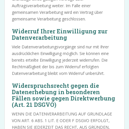
Auftragsverarbeitung weiter. Im Falle einer
gemeinsamen Verarbeitung wird ein Vertrag über
gemeinsame Verarbeitung geschlossen.
Widerruf Ihrer Einwilligung zur
Datenverarbeitung
Viele Datenverarbeitungsvorgänge sind nur mit Ihrer
ausdrücklichen Einwilligung möglich. Sie können eine
bereits erteilte Einwilligung jederzeit widerrufen. Die
Rechtmäßigkeit der bis zum Widerruf erfolgten
Datenverarbeitung bleibt vom Widerruf unberührt.
Widerspruchsrecht gegen die
Datenerhebung in besonderen
Fällen sowie gegen Direktwerbung
(Art. 21 DSGVO)
WENN DIE DATENVERARBEITUNG AUF GRUNDLAGE
VON ART. 6 ABS. 1 LIT. E ODER F DSGVO ERFOLGT,
HABEN SIE JEDERZEIT DAS RECHT, AUS GRÜNDEN,