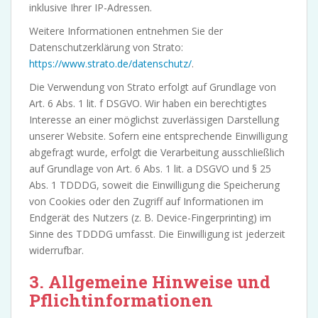
inklusive Ihrer IP-Adressen.
Weitere Informationen entnehmen Sie der
Datenschutzerklärung von Strato:
https://www.strato.de/datenschutz/
.
Die Verwendung von Strato erfolgt auf Grundlage von
Art. 6 Abs. 1 lit. f DSGVO. Wir haben ein berechtigtes
Interesse an einer möglichst zuverlässigen Darstellung
unserer Website. Sofern eine entsprechende Einwilligung
abgefragt wurde, erfolgt die Verarbeitung ausschließlich
auf Grundlage von Art. 6 Abs. 1 lit. a DSGVO und § 25
Abs. 1 TDDDG, soweit die Einwilligung die Speicherung
von Cookies oder den Zugriff auf Informationen im
Endgerät des Nutzers (z. B. Device-Fingerprinting) im
Sinne des TDDDG umfasst. Die Einwilligung ist jederzeit
widerrufbar.
3. Allgemeine Hinweise und
Pflicht­informationen