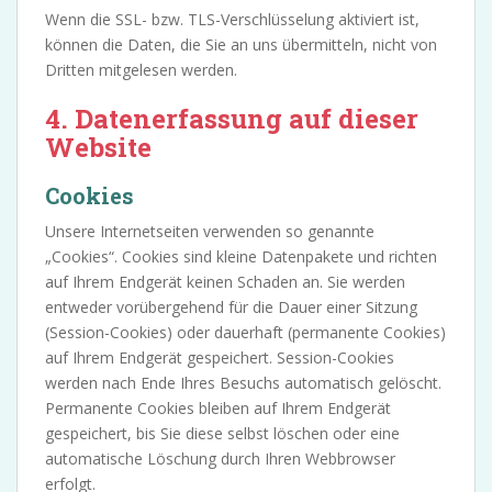
Wenn die SSL- bzw. TLS-Verschlüsselung aktiviert ist,
können die Daten, die Sie an uns übermitteln, nicht von
Dritten mitgelesen werden.
4. Datenerfassung auf dieser
Website
Cookies
Unsere Internetseiten verwenden so genannte
„Cookies“. Cookies sind kleine Datenpakete und richten
auf Ihrem Endgerät keinen Schaden an. Sie werden
entweder vorübergehend für die Dauer einer Sitzung
(Session-Cookies) oder dauerhaft (permanente Cookies)
auf Ihrem Endgerät gespeichert. Session-Cookies
werden nach Ende Ihres Besuchs automatisch gelöscht.
Permanente Cookies bleiben auf Ihrem Endgerät
gespeichert, bis Sie diese selbst löschen oder eine
automatische Löschung durch Ihren Webbrowser
erfolgt.