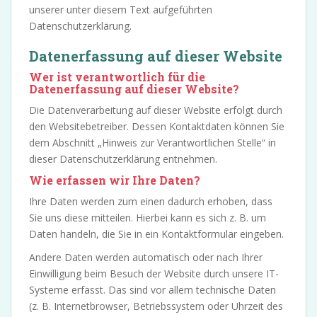
unserer unter diesem Text aufgeführten
Datenschutzerklärung.
Datenerfassung auf dieser Website
Wer ist verantwortlich für die
Datenerfassung auf dieser Website?
Die Datenverarbeitung auf dieser Website erfolgt durch
den Websitebetreiber. Dessen Kontaktdaten können Sie
dem Abschnitt „Hinweis zur Verantwortlichen Stelle“ in
dieser Datenschutzerklärung entnehmen.
Wie erfassen wir Ihre Daten?
Ihre Daten werden zum einen dadurch erhoben, dass
Sie uns diese mitteilen. Hierbei kann es sich z. B. um
Daten handeln, die Sie in ein Kontaktformular eingeben.
Andere Daten werden automatisch oder nach Ihrer
Einwilligung beim Besuch der Website durch unsere IT-
Systeme erfasst. Das sind vor allem technische Daten
(z. B. Internetbrowser, Betriebssystem oder Uhrzeit des