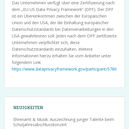
Das Unternehmen verfügt über eine Zertifizierung nach
dem „EU-US Data Privacy Framework“ (DPF). Der DPF
ist ein Übereinkommen zwischen der Europäischen
Union und den USA, der die Einhaltung europäischer
Datenschutzstandards bei Datenverarbeitungen in den
USA gewährleisten soll. Jedes nach dem DPF zertifizierte
Unternehmen verpflichtet sich, diese
Datenschutzstandards einzuhalten. Weitere
Informationen hierzu erhalten Sie vom Anbieter unter
folgendem Link:
https://www.dataprivacyframework.gov/participant/5780
.
NEUIGKEITEN
Ehrenamt & Musik: Auszeichnung junger Talente beim
Schuljahresabschlusskonzert