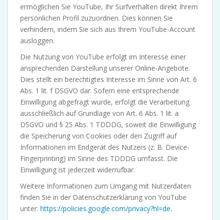
ermöglichen Sie YouTube, Ihr Surfverhalten direkt Ihrem
persönlichen Profil zuzuordnen. Dies können Sie
verhindern, indem Sie sich aus Ihrem YouTube-Account
ausloggen.
Die Nutzung von YouTube erfolgt im Interesse einer
ansprechenden Darstellung unserer Online-Angebote.
Dies stellt ein berechtigtes Interesse im Sinne von Art. 6
Abs. 1 lit. f DSGVO dar. Sofern eine entsprechende
Einwilligung abgefragt wurde, erfolgt die Verarbeitung
ausschließlich auf Grundlage von Art. 6 Abs. 1 lit. a
DSGVO und § 25 Abs. 1 TDDDG, soweit die Einwilligung
die Speicherung von Cookies oder den Zugriff auf
Informationen im Endgerät des Nutzers (z. B. Device-
Fingerprinting) im Sinne des TDDDG umfasst. Die
Einwilligung ist jederzeit widerrufbar.
Weitere Informationen zum Umgang mit Nutzerdaten
finden Sie in der Datenschutzerklärung von YouTube
unter:
https://policies.google.com/privacy?hl=de
.