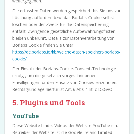
weitergegeben.
Die erfassten Daten werden gespeichert, bis Sie uns zur
Löschung auffordern bzw. das Borlabs-Cookie selbst
löschen oder der Zweck für die Datenspeicherung
entfällt. Zwingende gesetzliche Aufbewahrungsfristen
bleiben unberührt. Details zur Datenverarbeitung von
Borlabs Cookie finden Sie unter
https://de.borlabs.io/kb/welche-daten-speichert-borlabs-
cookie/
.
Der Einsatz der Borlabs-Cookie-Consent-Technologie
erfolgt, um die gesetzlich vorgeschriebenen
Einwilligungen für den Einsatz von Cookies einzuholen.
Rechtsgrundlage hierfür ist Art. 6 Abs. 1 lit. c DSGVO.
5. Plugins und Tools
YouTube
Diese Website bindet Videos der Website YouTube ein.
Betreiber der Website ist die Google Ireland Limited