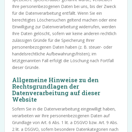
Ihre personenbezogenen Daten bei uns, bis der Zweck
für die Datenverarbeitung entfällt. Wenn Sie ein
berechtigtes Löschersuchen geltend machen oder eine
Einwilligung zur Datenverarbeitung widerrufen, werden
Ihre Daten gelöscht, sofern wir keine anderen rechtlich
zulässigen Gründe für die Speicherung Ihrer
personenbezogenen Daten haben (z. B. steuer- oder
handelsrechtliche Aufbewahrungsfristen); im
letztgenannten Fall erfolgt die Löschung nach Fortfall
dieser Gründe.
Allgemeine Hinweise zu den
Rechtsgrundlagen der
Datenverarbeitung auf dieser
Website
Sofern Sie in die Datenverarbeitung eingewilligt haben,
verarbeiten wir Ihre personenbezogenen Daten auf
Grundlage von Art. 6 Abs. 1 lit. a DSGVO bzw. Art. 9 Abs.
2 lit. a DSGVO, sofern besondere Datenkategorien nach