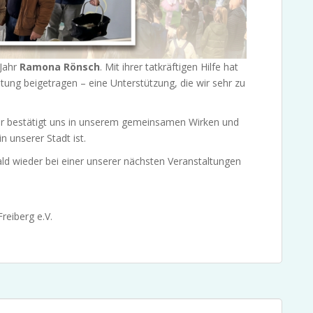
 Jahr
Ramona Rönsch
. Mit ihrer tatkräftigen Hilfe hat
tung beigetragen – eine Unterstützung, die wir sehr zu
r bestätigt uns in unserem gemeinsamen Wirken und
n unserer Stadt ist.
ald wieder bei einer unserer nächsten Veranstaltungen
reiberg e.V.