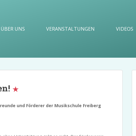
ÜBER UNS
VERANSTALTUNGEN
VIDEOS
en!
Freunde und Förderer der Musikschule Freiberg