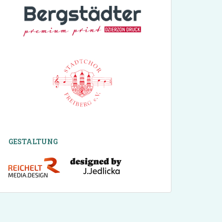
GESTALTUNG