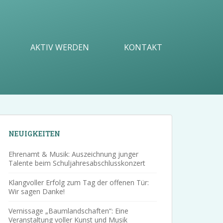
AKTIV WERDEN
KONTAKT
NEUIGKEITEN
Ehrenamt & Musik: Auszeichnung junger
Talente beim Schuljahresabschlusskonzert
Klangvoller Erfolg zum Tag der offenen Tür:
Wir sagen Danke!
Vernissage „Baumlandschaften“: Eine
Veranstaltung voller Kunst und Musik