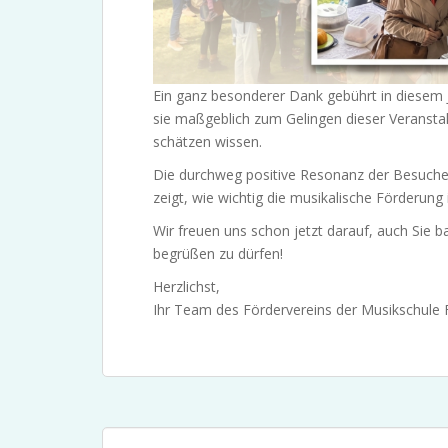
Ein ganz besonderer Dank gebührt in diesem
sie maßgeblich zum Gelingen dieser Veranstal
schätzen wissen.
Die durchweg positive Resonanz der Besuche
zeigt, wie wichtig die musikalische Förderung i
Wir freuen uns schon jetzt darauf, auch Sie b
begrüßen zu dürfen!
Herzlichst,
Ihr Team des Fördervereins der Musikschule F