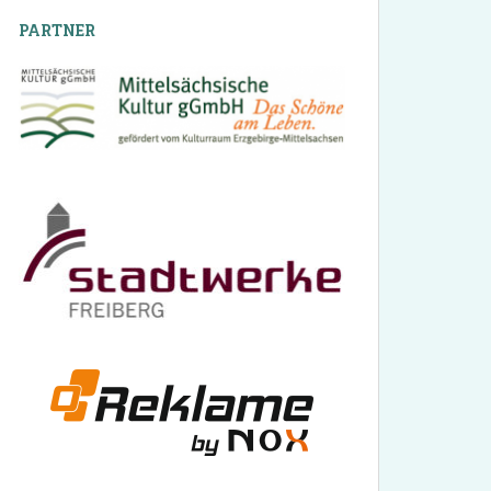
PARTNER