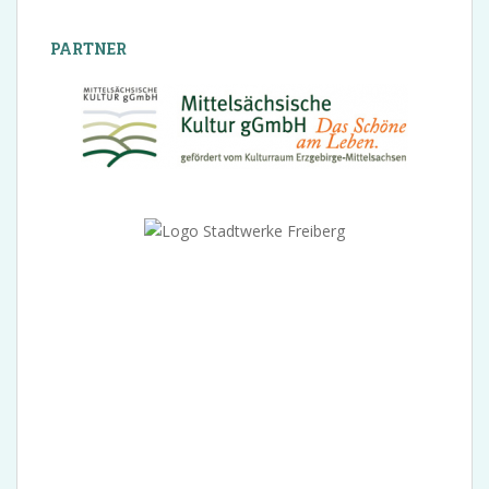
PARTNER