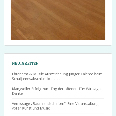
NEUIGKEITEN
Ehrenamt & Musik: Auszeichnung junger Talente beim
Schuljahresabschlusskonzert
Klangvoller Erfolg zum Tag der offenen Tür: Wir sagen
Danke!
Vernissage „Baumlandschaften“: Eine Veranstaltung
voller Kunst und Musik