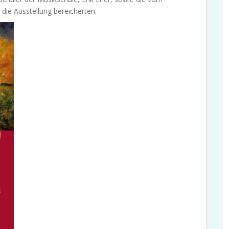
n die Ausstellung bereicherten.