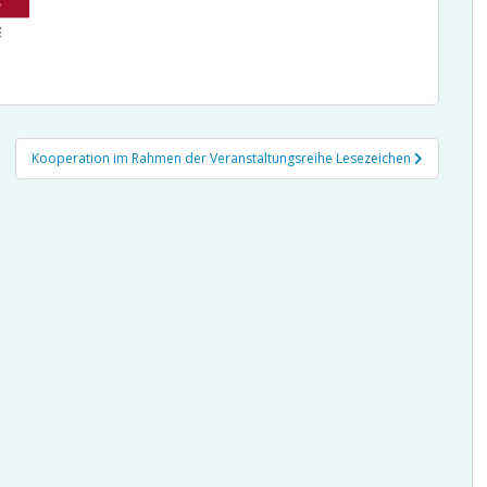
Kooperation im Rahmen der Veranstaltungsreihe Lesezeichen