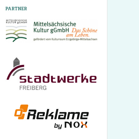
PARTNER