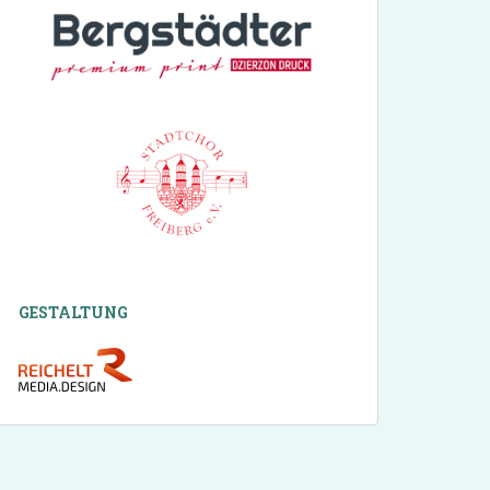
GESTALTUNG