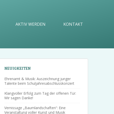
AKTIV WERDEN
KONTAKT
NEUIGKEITEN
Ehrenamt & Musik: Auszeichnung junger
Talente beim Schuljahresabschlusskonzert
Klangvoller Erfolg zum Tag der offenen Tür:
Wir sagen Danke!
Vernissage „Baumlandschaften“: Eine
Veranstaltung voller Kunst und Musik