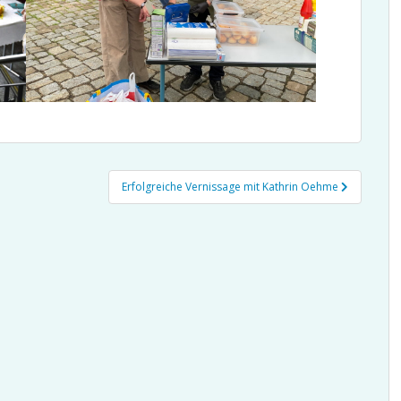
Erfolgreiche Vernissage mit Kathrin Oehme