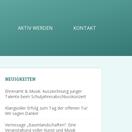
AKTIV WERDEN
KONTAKT
NEUIGKEITEN
Ehrenamt & Musik: Auszeichnung junger
Talente beim Schuljahresabschlusskonzert
Klangvoller Erfolg zum Tag der offenen Tür:
Wir sagen Danke!
Vernissage „Baumlandschaften“: Eine
Veranstaltung voller Kunst und Musik