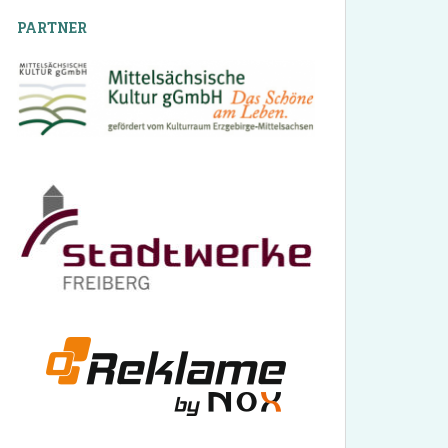
PARTNER