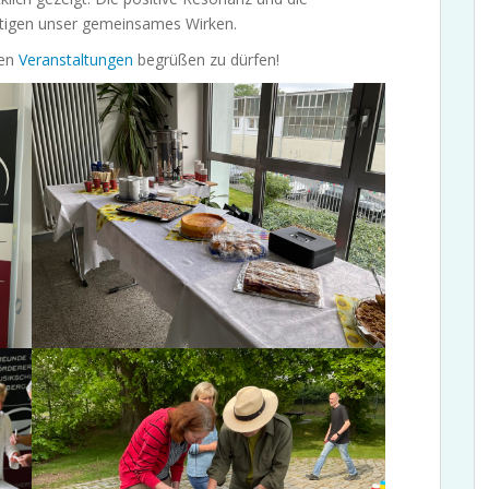
tigen unser gemeinsames Wirken.
ren
Veranstaltungen
begrüßen zu dürfen!