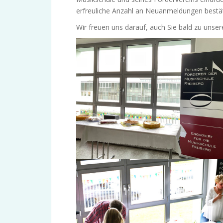
erfreuliche Anzahl an Neuanmeldungen bestä
Wir freuen uns darauf, auch Sie bald zu unse