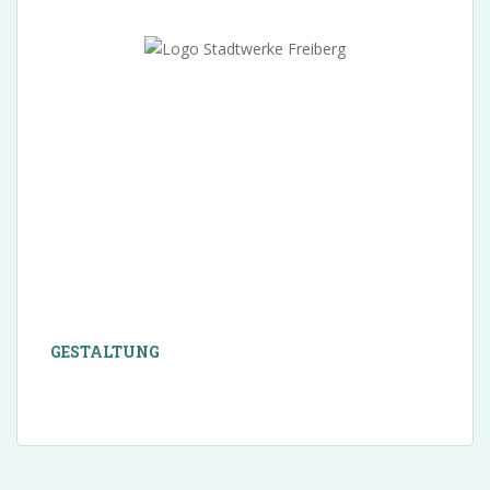
GESTALTUNG