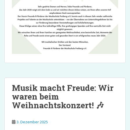
Musik macht Freude: Wir
waren beim
Weihnachtskonzert! 🎶
3. Dezember 2025