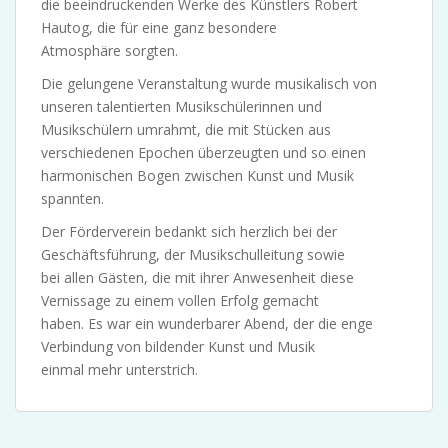
die beeindruckenden Werke des Künstlers Robert
Hautog, die für eine ganz besondere
Atmosphäre sorgten.
Die gelungene Veranstaltung wurde musikalisch von
unseren talentierten Musikschülerinnen und
Musikschülern umrahmt, die mit Stücken aus
verschiedenen Epochen überzeugten und so einen
harmonischen Bogen zwischen Kunst und Musik
spannten.
Der Förderverein bedankt sich herzlich bei der
Geschäftsführung, der Musikschulleitung sowie
bei allen Gästen, die mit ihrer Anwesenheit diese
Vernissage zu einem vollen Erfolg gemacht
haben. Es war ein wunderbarer Abend, der die enge
Verbindung von bildender Kunst und Musik
einmal mehr unterstrich.