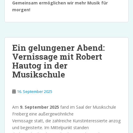
Gemeinsam ermöglichen wir mehr Musik für
morgen!
Ein gelungener Abend:
Vernissage mit Robert
Hautog in der
Musikschule
16. September 2025
Am
9. September 2025
fand im Saal der Musikschule
Freiberg eine außergewöhnliche
Vernissage statt, die zahlreiche Kunstinteressierte anzog
und begeisterte. Im Mittelpunkt standen