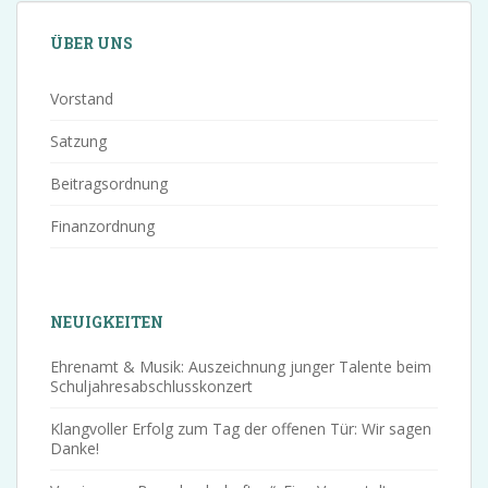
ÜBER UNS
Vorstand
Satzung
Beitragsordnung
Finanzordnung
NEUIGKEITEN
Ehrenamt & Musik: Auszeichnung junger Talente beim
Schuljahresabschlusskonzert
Klangvoller Erfolg zum Tag der offenen Tür: Wir sagen
Danke!