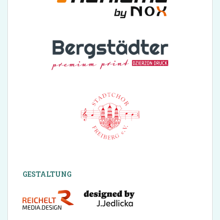
GESTALTUNG