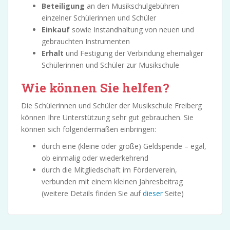
Beteiligung
an den Musikschulgebühren
einzelner Schülerinnen und Schüler
Einkauf
sowie Instandhaltung von neuen und
gebrauchten Instrumenten
Erhalt
und Festigung der Verbindung ehemaliger
Schülerinnen und Schüler zur Musikschule
Wie können Sie helfen?
Die Schülerinnen und Schüler der Musikschule Freiberg
können Ihre Unterstützung sehr gut gebrauchen. Sie
können sich folgendermaßen einbringen:
durch eine (kleine oder große) Geldspende – egal,
ob einmalig oder wiederkehrend
durch die Mitgliedschaft im Förderverein,
verbunden mit einem kleinen Jahresbeitrag
(weitere Details finden Sie auf
dieser
Seite)