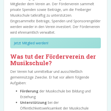
Mitglieder dem Verein an. Der Förderverein sammelt
private Spenden sowie Beiträge, um die Freiberger
Musikschule tatkräftig zu unterstützen.
Eingesammelte Beiträge, Spenden und Sponsorengelder
werden wieder in den Verein investiert. Der Förderverein
wird ehrenamtlich verwaltet.
Jetzt Mitglied werden!
Was tut der Förderverein der
Musikschule?
Der Verein hat unmittelbar und ausschließlich
gemeinnützige Zwecke. Er hat vor allem folgende
Aufgaben:
Förderung
der Musikschule bei Bildung und
Erziehung
Unterstützung
bei der
Öffentlichkeitswirksamkeit der Musikschule