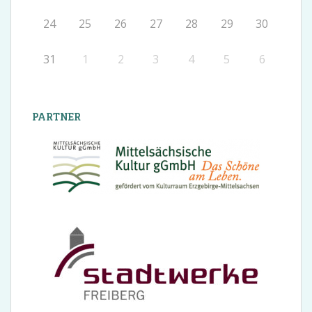
24
25
26
27
28
29
30
31
1
2
3
4
5
6
PARTNER