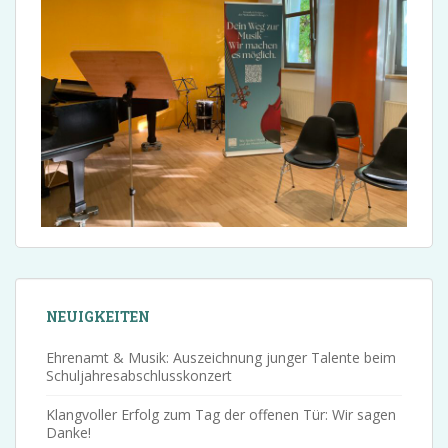
NEUIGKEITEN
Ehrenamt & Musik: Auszeichnung junger Talente beim
Schuljahresabschlusskonzert
Klangvoller Erfolg zum Tag der offenen Tür: Wir sagen
Danke!