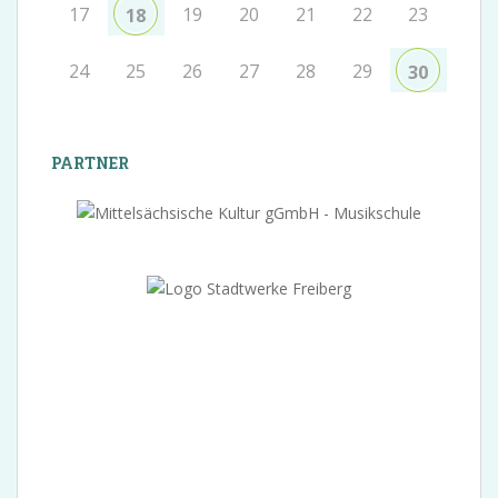
17
19
20
21
22
23
18
24
25
26
27
28
29
30
PARTNER