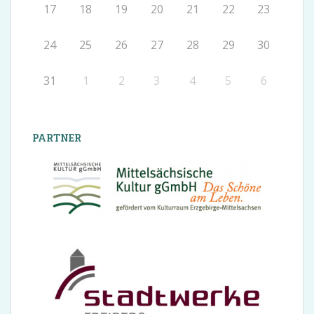
17
18
19
20
21
22
23
24
25
26
27
28
29
30
31
1
2
3
4
5
6
PARTNER