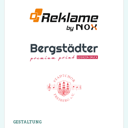
GESTALTUNG