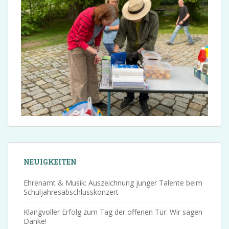
NEUIGKEITEN
Ehrenamt & Musik: Auszeichnung junger Talente beim
Schuljahresabschlusskonzert
Klangvoller Erfolg zum Tag der offenen Tür: Wir sagen
Danke!