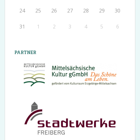
24
25
26
27
28
29
30
31
1
2
3
4
5
6
PARTNER