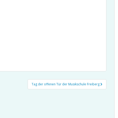
Tag der offenen Tür der Musikschule Freiberg