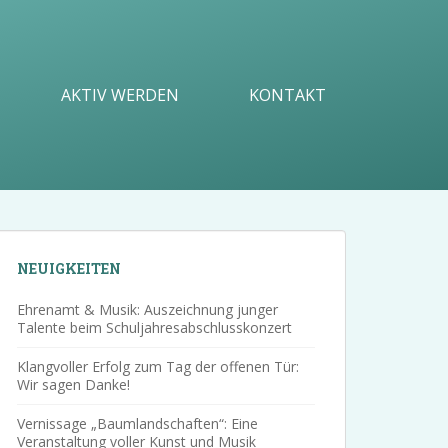
AKTIV WERDEN
KONTAKT
NEUIGKEITEN
Ehrenamt & Musik: Auszeichnung junger
Talente beim Schuljahresabschlusskonzert
Klangvoller Erfolg zum Tag der offenen Tür:
Wir sagen Danke!
Vernissage „Baumlandschaften“: Eine
Veranstaltung voller Kunst und Musik