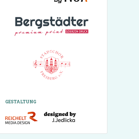
GESTALTUNG