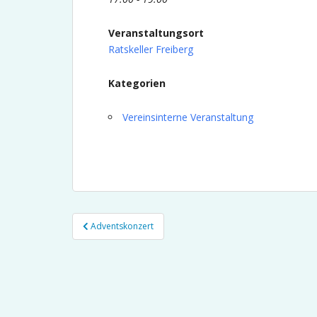
Veranstaltungsort
Ratskeller Freiberg
Kategorien
Vereinsinterne Veranstaltung
Beitragsnavigation
Adventskonzert