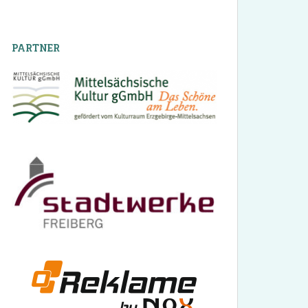
PARTNER