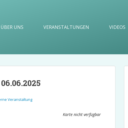
ÜBER UNS
VERANSTALTUNGEN
VIDEOS
06.06.2025
erne Veranstaltung
Karte nicht verfügbar